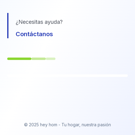
¿Necesitas ayuda?
Contáctanos
© 2025 hey hom - Tu hogar, nuestra pasión