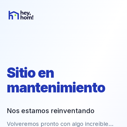
Sitio en
mantenimiento
Nos estamos reinventando
Volveremos pronto con algo increíble...