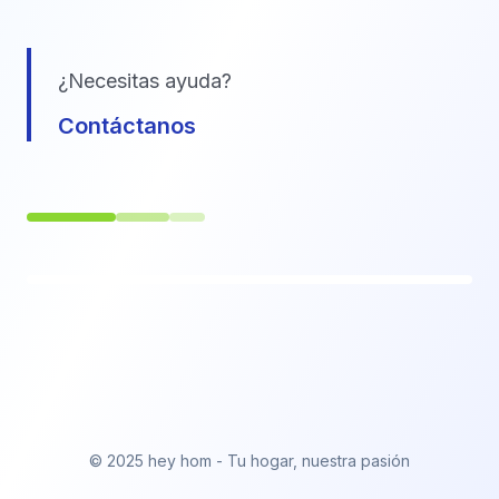
¿Necesitas ayuda?
Contáctanos
© 2025 hey hom - Tu hogar, nuestra pasión