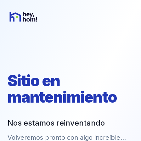
Sitio en
mantenimiento
Nos estamos reinventando
Volveremos pronto con algo increíble...