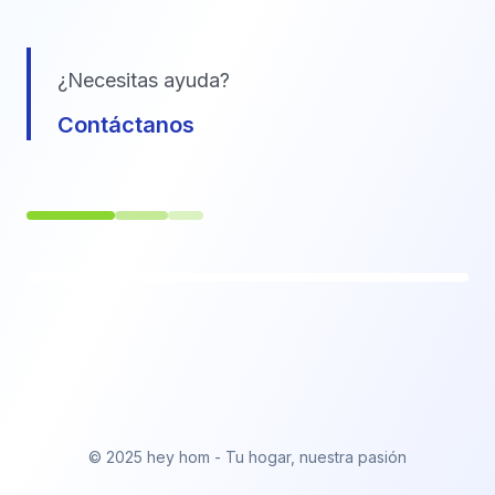
¿Necesitas ayuda?
Contáctanos
© 2025 hey hom - Tu hogar, nuestra pasión