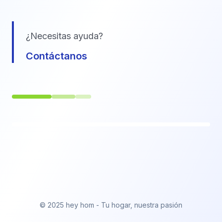
¿Necesitas ayuda?
Contáctanos
© 2025 hey hom - Tu hogar, nuestra pasión