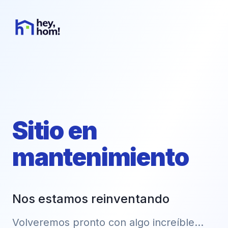
Sitio en
mantenimiento
Nos estamos reinventando
Volveremos pronto con algo increíble...