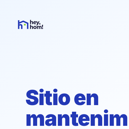
Sitio en
mantenim