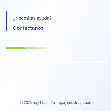
¿Necesitas ayuda?
Contáctanos
© 2025 hey hom - Tu hogar, nuestra pasión