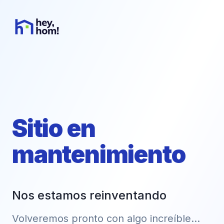
Sitio en
mantenimiento
Nos estamos reinventando
Volveremos pronto con algo increíble...