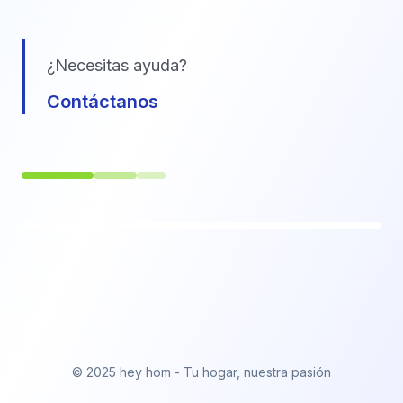
¿Necesitas ayuda?
Contáctanos
© 2025 hey hom - Tu hogar, nuestra pasión