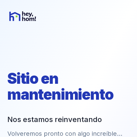
Sitio en
mantenimiento
Nos estamos reinventando
Volveremos pronto con algo increíble...