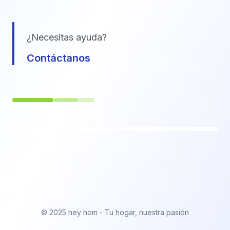
¿Necesitas ayuda?
Contáctanos
© 2025 hey hom - Tu hogar, nuestra pasión