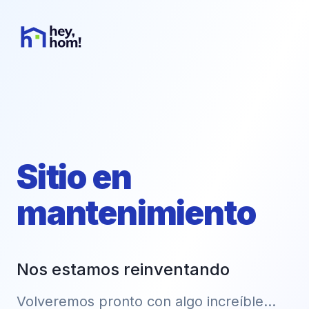
Sitio en
mantenimiento
Nos estamos reinventando
Volveremos pronto con algo increíble...