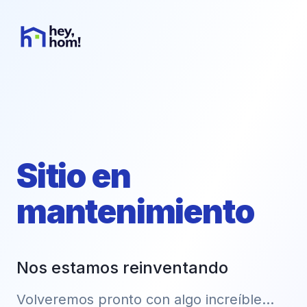
Sitio en
mantenimiento
Nos estamos reinventando
Volveremos pronto con algo increíble...