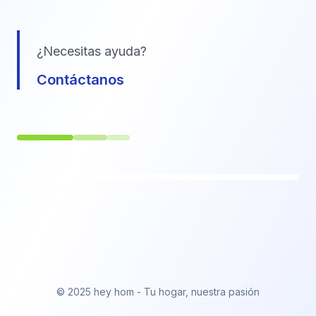
¿Necesitas ayuda?
Contáctanos
© 2025 hey hom - Tu hogar, nuestra pasión