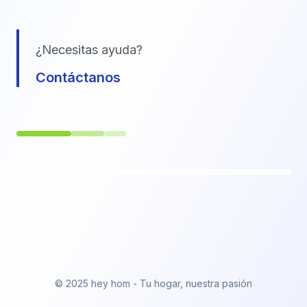
¿Necesitas ayuda?
Contáctanos
© 2025 hey hom - Tu hogar, nuestra pasión