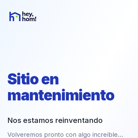
Sitio en
mantenimiento
Nos estamos reinventando
Volveremos pronto con algo increíble...