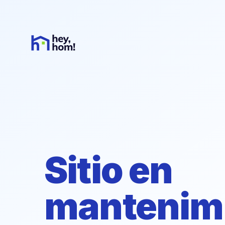
Sitio en
mantenim