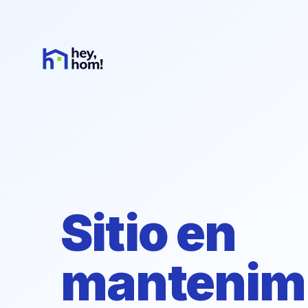
Sitio en
mantenim