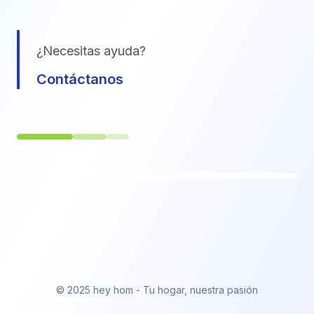
¿Necesitas ayuda?
Contáctanos
© 2025 hey hom - Tu hogar, nuestra pasión