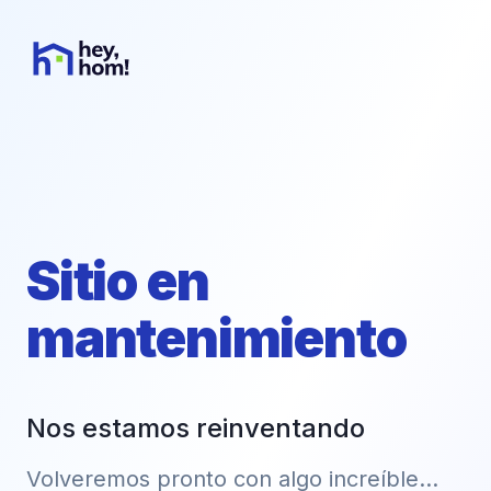
Sitio en
mantenimiento
Nos estamos reinventando
Volveremos pronto con algo increíble...