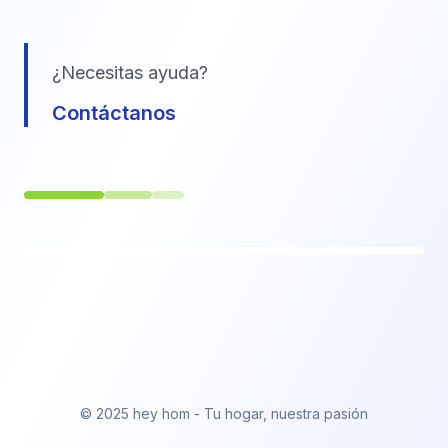
¿Necesitas ayuda?
Contáctanos
© 2025 hey hom - Tu hogar, nuestra pasión