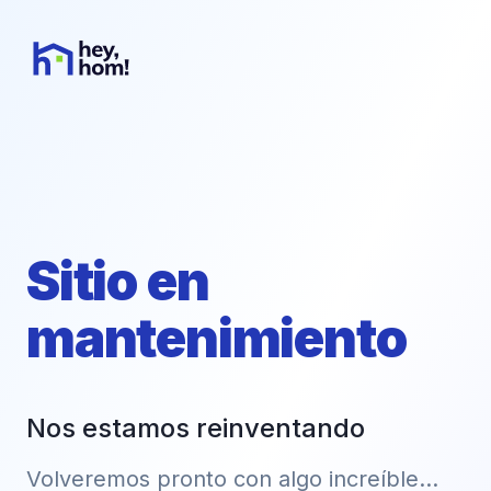
Sitio en
mantenimiento
Nos estamos reinventando
Volveremos pronto con algo increíble...