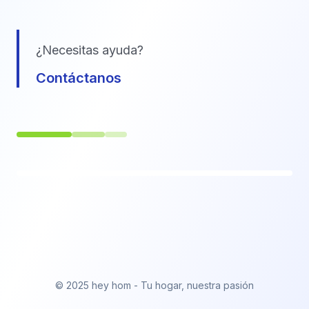
¿Necesitas ayuda?
Contáctanos
© 2025 hey hom - Tu hogar, nuestra pasión