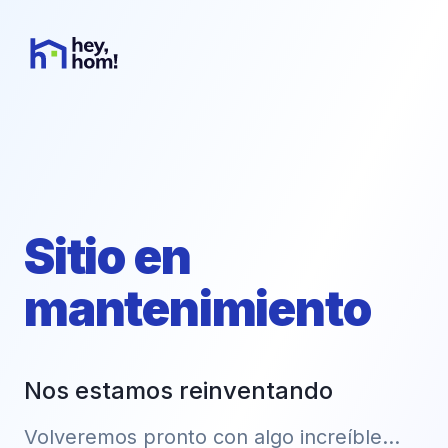
Sitio en
mantenimiento
Nos estamos reinventando
Volveremos pronto con algo increíble...