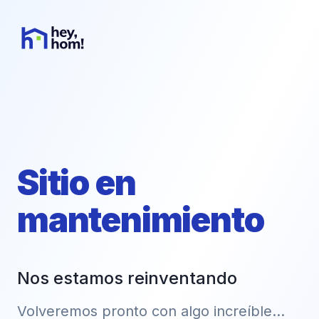
Sitio en
mantenimiento
Nos estamos reinventando
Volveremos pronto con algo increíble...