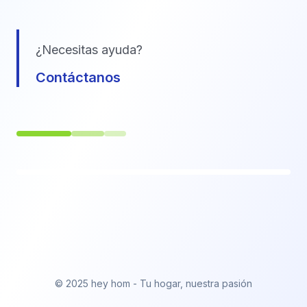
¿Necesitas ayuda?
Contáctanos
© 2025 hey hom - Tu hogar, nuestra pasión