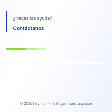
¿Necesitas ayuda?
Contáctanos
© 2025 hey hom - Tu hogar, nuestra pasión