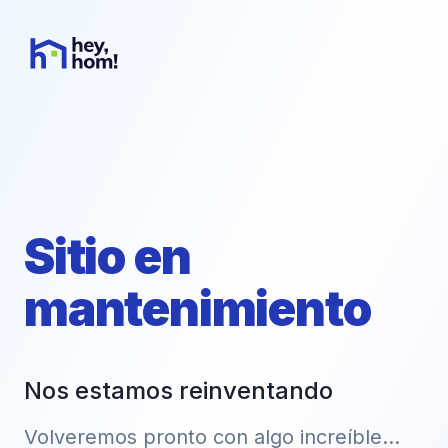
Sitio en
mantenimiento
Nos estamos reinventando
Volveremos pronto con algo increíble...