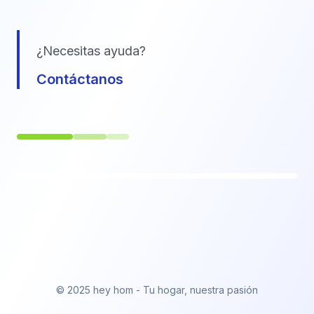
¿Necesitas ayuda?
Contáctanos
© 2025 hey hom - Tu hogar, nuestra pasión