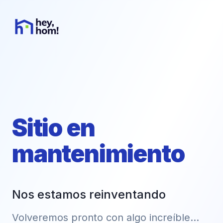
Sitio en
mantenimiento
Nos estamos reinventando
Volveremos pronto con algo increíble...