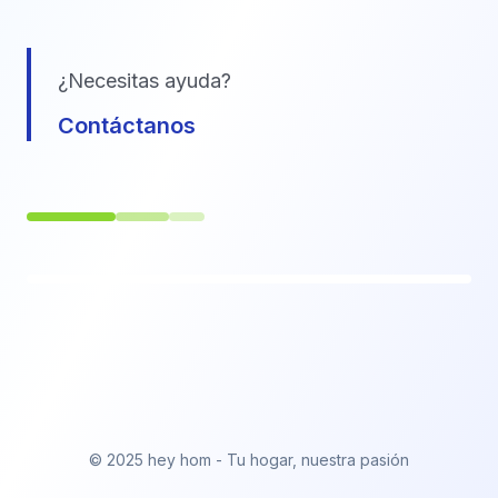
¿Necesitas ayuda?
Contáctanos
© 2025 hey hom - Tu hogar, nuestra pasión