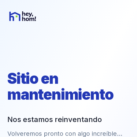
Sitio en
mantenimiento
Nos estamos reinventando
Volveremos pronto con algo increíble...