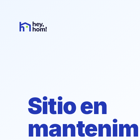
Sitio en
mantenim