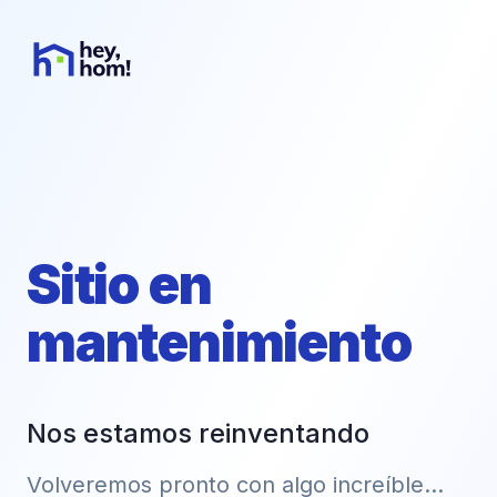
Sitio en
mantenimiento
Nos estamos reinventando
Volveremos pronto con algo increíble...