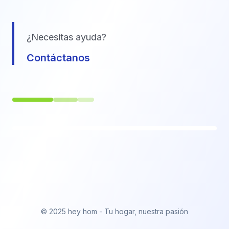
¿Necesitas ayuda?
Contáctanos
© 2025 hey hom - Tu hogar, nuestra pasión