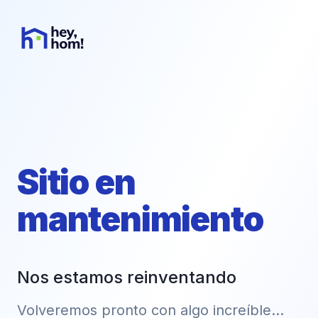
Sitio en
mantenimiento
Nos estamos reinventando
Volveremos pronto con algo increíble...