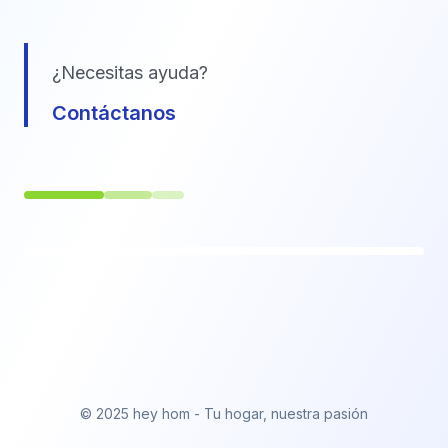
¿Necesitas ayuda?
Contáctanos
© 2025 hey hom - Tu hogar, nuestra pasión