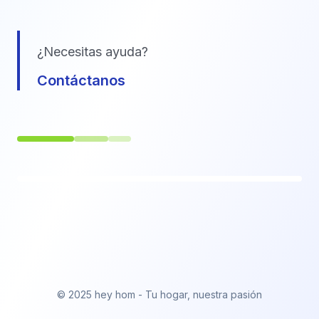
¿Necesitas ayuda?
Contáctanos
© 2025 hey hom - Tu hogar, nuestra pasión