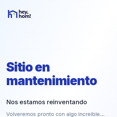
Sitio en
mantenimiento
Nos estamos reinventando
Volveremos pronto con algo increíble...