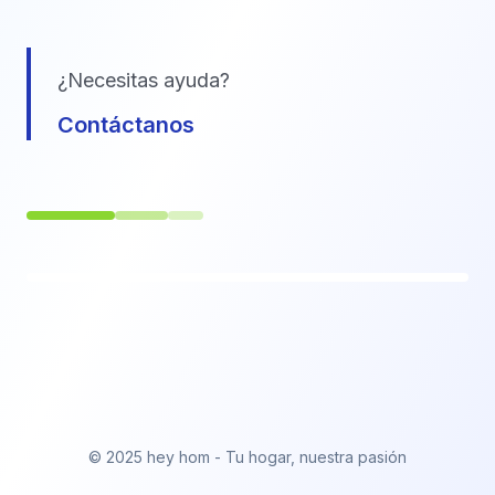
¿Necesitas ayuda?
Contáctanos
© 2025 hey hom - Tu hogar, nuestra pasión