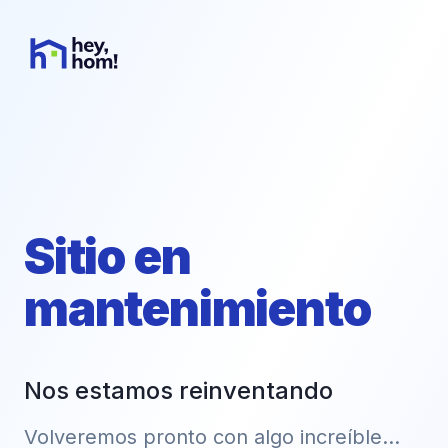
Sitio en
mantenimiento
Nos estamos reinventando
Volveremos pronto con algo increíble...