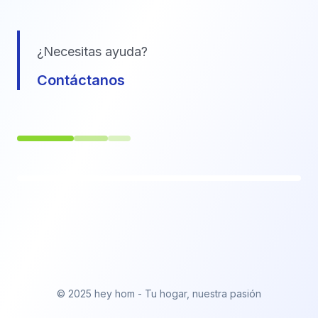
¿Necesitas ayuda?
Contáctanos
© 2025 hey hom - Tu hogar, nuestra pasión