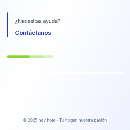
¿Necesitas ayuda?
Contáctanos
© 2025 hey hom - Tu hogar, nuestra pasión