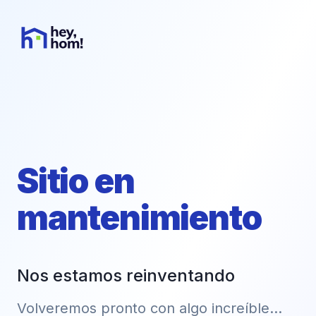
Sitio en
mantenimiento
Nos estamos reinventando
Volveremos pronto con algo increíble...