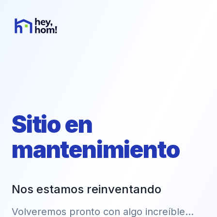
Sitio en
mantenimiento
Nos estamos reinventando
Volveremos pronto con algo increíble...