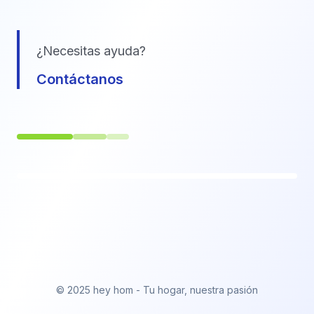
¿Necesitas ayuda?
Contáctanos
© 2025 hey hom - Tu hogar, nuestra pasión