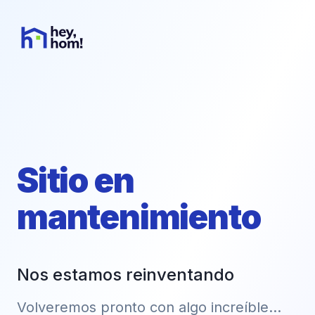
Sitio en
mantenimiento
Nos estamos reinventando
Volveremos pronto con algo increíble...