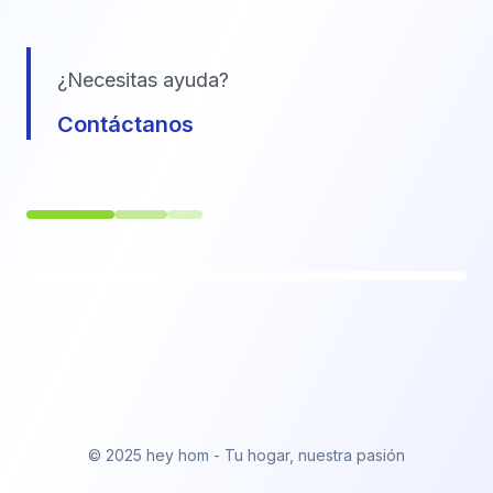
¿Necesitas ayuda?
Contáctanos
© 2025 hey hom - Tu hogar, nuestra pasión