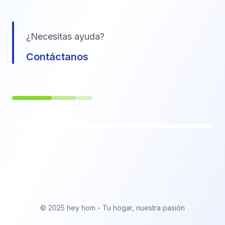
¿Necesitas ayuda?
Contáctanos
© 2025 hey hom - Tu hogar, nuestra pasión