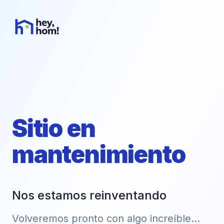
Sitio en
mantenimiento
Nos estamos reinventando
Volveremos pronto con algo increíble...