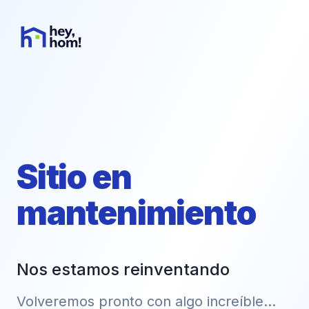
Sitio en
mantenimiento
Nos estamos reinventando
Volveremos pronto con algo increíble...