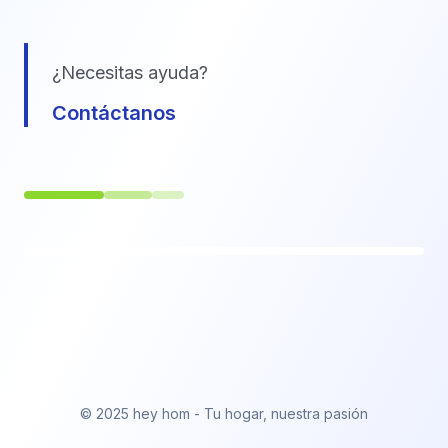
¿Necesitas ayuda?
Contáctanos
© 2025 hey hom - Tu hogar, nuestra pasión